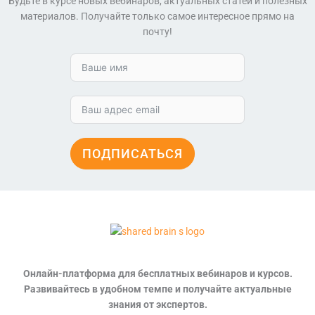
Будьте в курсе новых вебинаров, актуальных статей и полезных
материалов. Получайте только самое интересное прямо на
почту!
ПОДПИСАТЬСЯ
Онлайн-платформа для бесплатных вебинаров и курсов.
Развивайтесь в удобном темпе и получайте актуальные
знания от экспертов.