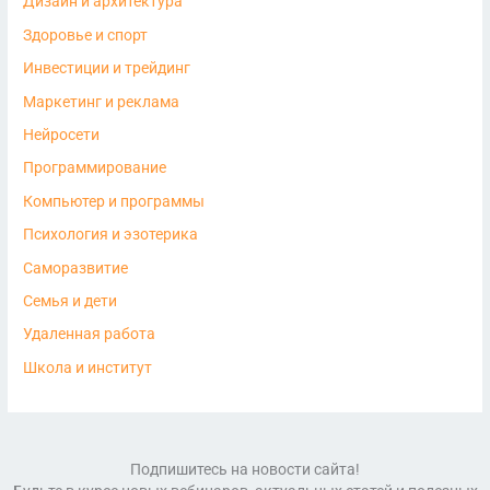
Дизайн и архитектура
Здоровье и спорт
Инвестиции и трейдинг
Маркетинг и реклама
Нейросети
Программирование
Компьютер и программы
Психология и эзотерика
Саморазвитие
Семья и дети
Удаленная работа
Школа и институт
Подпишитесь на новости сайта!