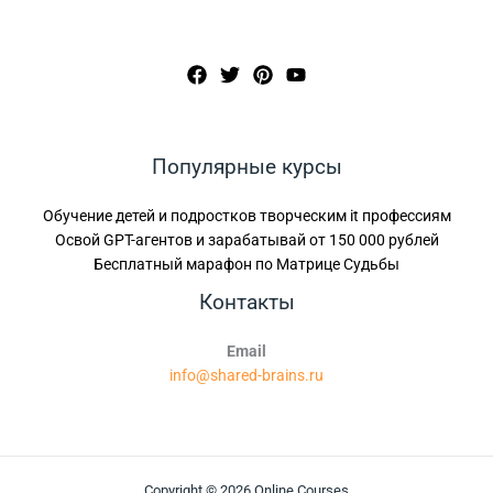
Популярные курсы
Обучение детей и подростков творческим it профессиям
Освой GPT-агентов и зарабатывай от 150 000 рублей
Бесплатный марафон по Матрице Судьбы
Контакты
Email
info@shared-brains.ru
Copyright © 2026 Online Courses