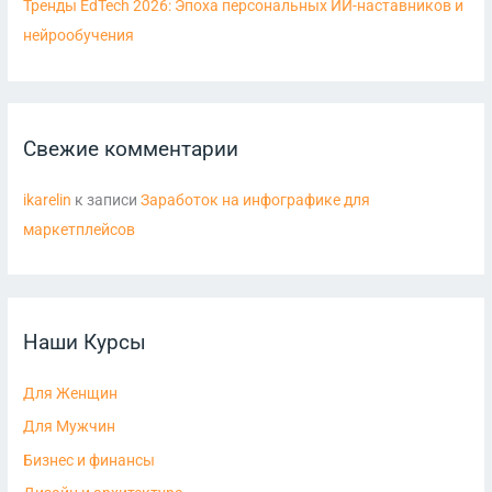
Тренды EdTech 2026: Эпоха персональных ИИ-наставников и
нейрообучения
Свежие комментарии
ikarelin
к записи
Заработок на инфографике для
маркетплейсов
Наши Курсы
Для Женщин
Для Мужчин
Бизнес и финансы