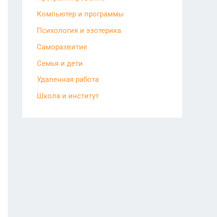
Компьютер и программы
Психология и эзотерика
Саморазвитие
Семья и дети
Удаленная работа
Школа и институт