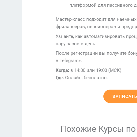
платформой для пассивного д
Мастер-класс подходит для наемных 
фрилансеров, пенсионеров и предп
Узнайте, как автоматизировать проц
пару часов в день.
После регистрации вы получите бо
в Telegram».
Когда:
в 14:00 или 19:00 (МСК).
Где:
Онлайн, бесплатно.
ЗАПИСАТЬ
Похожие Курсы по