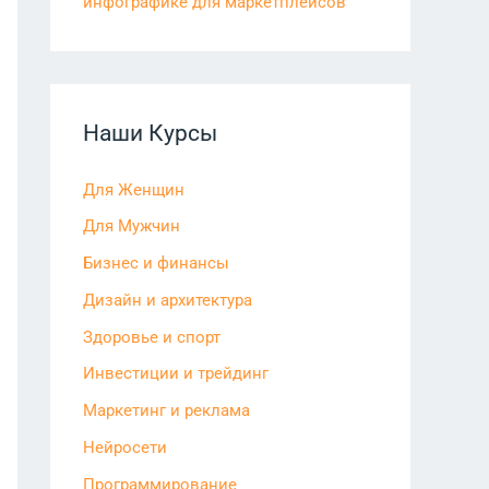
инфографике для маркетплейсов
Наши Курсы
Для Женщин
Для Мужчин
Бизнес и финансы
Дизайн и архитектура
Здоровье и спорт
Инвестиции и трейдинг
Маркетинг и реклама
Нейросети
Программирование