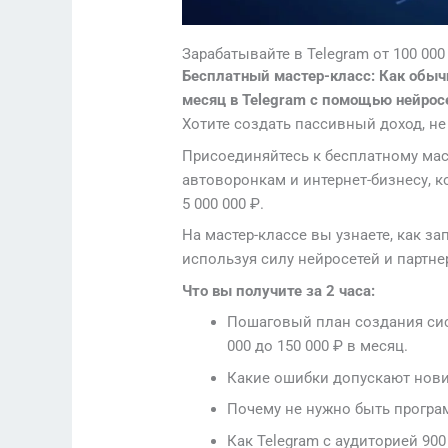
Зарабатывайте в Telegram от 100 000
Бесплатный мастер-класс: Как обыч
месяц в Telegram с помощью нейрос
Хотите создать пассивный доход, не
Присоединяйтесь к бесплатному маст
автоворонкам и интернет-бизнесу, 
5 000 000 ₽.
На мастер-классе вы узнаете, как з
используя силу нейросетей и партне
Что вы получите за 2 часа:
Пошаговый план создания сис
000 до 150 000 ₽ в месяц.
Какие ошибки допускают нович
Почему не нужно быть програ
Как Telegram с аудиторией 90